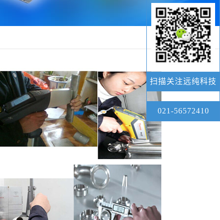
扫描关注远纯科技
021-56572410