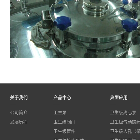
关于我们
产品中心
典型应用
公司简介
卫生泵
卫生级离心泵
发展历程
卫生级阀门
卫生级气动蝶
卫生级管件
卫生级人孔（